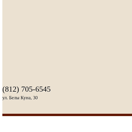
(812) 705-6545
ул. Белы Куна, 30