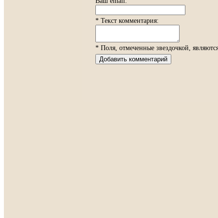
Ваш email:
* Текст комментария:
* Поля, отмеченные звездочкой, являютс